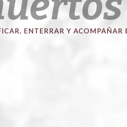
uertos
FICAR, ENTERRAR Y ACOMPAÑAR 